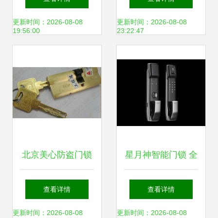
具销售维修一站式
锁换锁与锁具服务
更新时间：2026-08-08
更新时间：2026-08-08
19:56:00
23:22:47
服务
指南
北京美心防盗门锁
星月神智能门锁 全
具 守护家庭安全，
国24小时官方客服
查看详情
查看详情
专业销售与维修一
与一站式售后服务
更新时间：2026-08-08
更新时间：2026-08-08