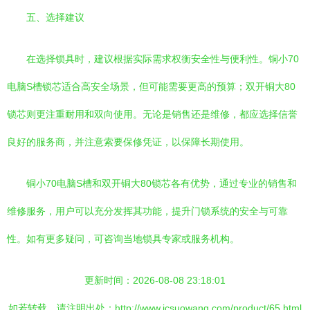
五、选择建议
在选择锁具时，建议根据实际需求权衡安全性与便利性。铜小70
电脑S槽锁芯适合高安全场景，但可能需要更高的预算；双开铜大80
锁芯则更注重耐用和双向使用。无论是销售还是维修，都应选择信誉
良好的服务商，并注意索要保修凭证，以保障长期使用。
铜小70电脑S槽和双开铜大80锁芯各有优势，通过专业的销售和
维修服务，用户可以充分发挥其功能，提升门锁系统的安全与可靠
性。如有更多疑问，可咨询当地锁具专家或服务机构。
更新时间：2026-08-08 23:18:01
如若转载，请注明出处：http://www.jcsuowang.com/product/65.html