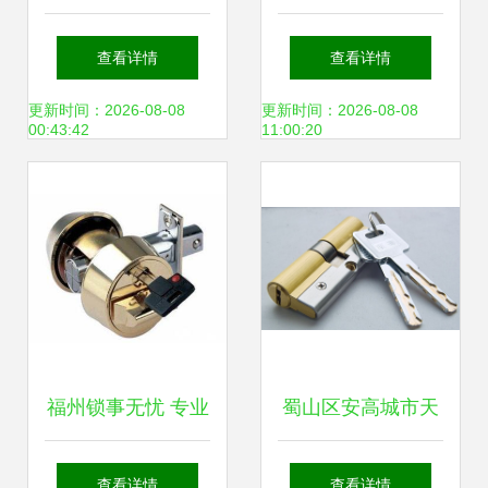
锁具销售及维修一
服务 专业正规，锁
查看详情
查看详情
体化服务解决方案
具销售与维修一站
更新时间：2026-08-08
更新时间：2026-08-08
00:43:42
11:00:20
式解决
福州锁事无忧 专业
蜀山区安高城市天
开锁换芯，智能锁
地及望江路周边开
查看详情
查看详情