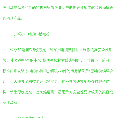
应用场景以及相关的销售与维修服务，帮助您更好地了解和选择适合
的锁具产品。
一、铜小70电脑S槽锁芯
铜小70电脑S槽锁芯是一种采用电脑数控技术制作的高安全性锁
芯。其名称中的“铜小70”指的是锁芯材质为铜制，尺寸较小，适用于
标准门锁安装；“电脑S槽”则指锁芯内部的钥匙槽采用S形电脑编码设
计，大大提升了防技术开启的能力。这种锁芯通常配备多排弹子结
构，钥匙形状复杂，复制难度高，适用于对安全性要求较高的家庭或
商业场所。