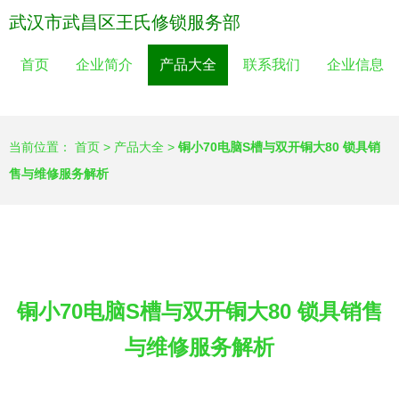
武汉市武昌区王氏修锁服务部
首页
企业简介
产品大全
联系我们
企业信息
当前位置：
首页
>
产品大全
>
铜小70电脑S槽与双开铜大80 锁具销
售与维修服务解析
铜小70电脑S槽与双开铜大80 锁具销售
与维修服务解析