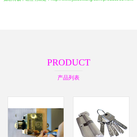
PRODUCT
产品列表