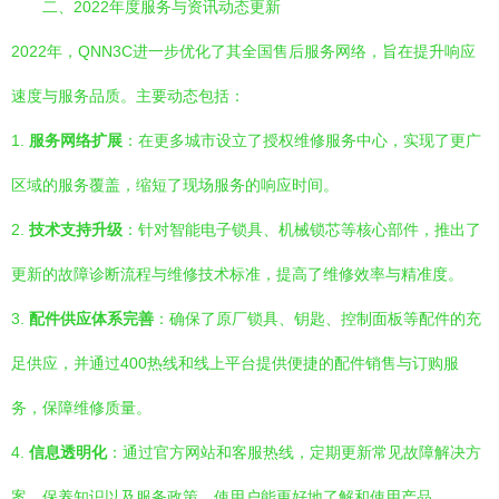
二、2022年度服务与资讯动态更新
2022年，QNN3C进一步优化了其全国售后服务网络，旨在提升响应
速度与服务品质。主要动态包括：
1.
服务网络扩展
：在更多城市设立了授权维修服务中心，实现了更广
区域的服务覆盖，缩短了现场服务的响应时间。
2.
技术支持升级
：针对智能电子锁具、机械锁芯等核心部件，推出了
更新的故障诊断流程与维修技术标准，提高了维修效率与精准度。
3.
配件供应体系完善
：确保了原厂锁具、钥匙、控制面板等配件的充
足供应，并通过400热线和线上平台提供便捷的配件销售与订购服
务，保障维修质量。
4.
信息透明化
：通过官方网站和客服热线，定期更新常见故障解决方
案、保养知识以及服务政策，使用户能更好地了解和使用产品。