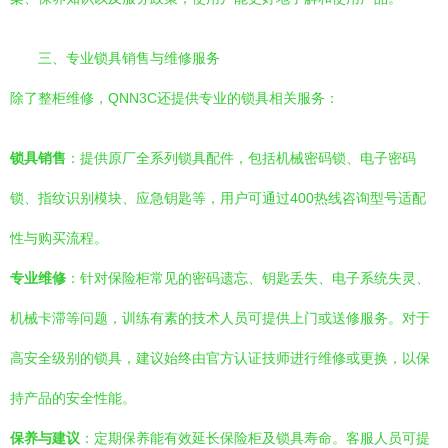
三、专业锁具销售与维修服务
除了整柜维修，QNN3C还提供专业的锁具相关服务：
锁具销售
：提供原厂全系列锁具配件，包括机械密码锁、电子密码
锁、指纹识别模块、应急钥匙等，用户可通过400热线咨询型号适配
性与购买流程。
专业维修
：针对保险柜常见的密码遗忘、钥匙丢失、电子系统失灵、
机械卡滞等问题，训练有素的技术人员可提供上门或送修服务。对于
高安全级别的锁具，建议始终由官方认证技师进行维修或更换，以保
持产品的安全性能。
保养与建议
：定期保养能有效延长保险柜及锁具寿命。客服人员可提