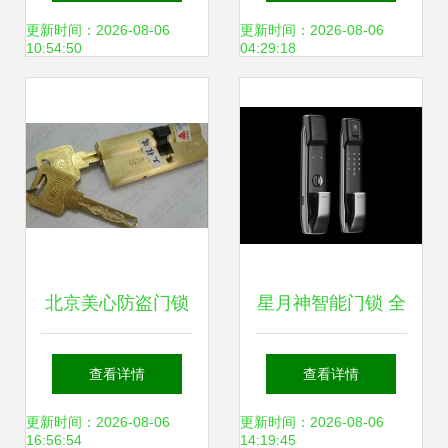
具销售维修一站式
锁换锁与锁具服务
更新时间：2026-08-06
更新时间：2026-08-06
10:54:50
04:29:18
服务
指南
北京美心防盗门锁
星月神智能门锁 全
具 守护家庭安全，
国24小时官方客服
查看详情
查看详情
专业销售与维修一
与一站式售后服务
更新时间：2026-08-06
更新时间：2026-08-06
16:56:54
14:19:45