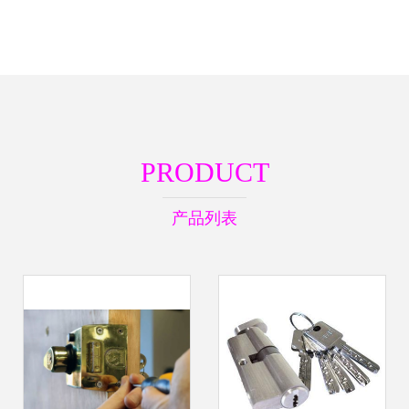
PRODUCT
产品列表