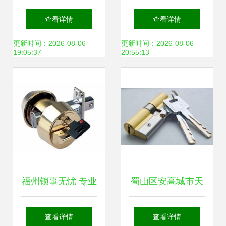
锁具销售及维修一
服务 专业正规，锁
查看详情
查看详情
体化服务解决方案
具销售与维修一站
更新时间：2026-08-06
更新时间：2026-08-06
19:05:37
20:55:13
式解决
福州锁事无忧 专业
蜀山区安高城市天
开锁换芯，智能锁
地及望江路周边开
查看详情
查看详情