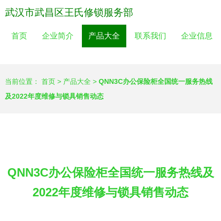
武汉市武昌区王氏修锁服务部
首页
企业简介
产品大全
联系我们
企业信息
当前位置：
首页
>
产品大全
>
QNN3C办公保险柜全国统一服务热线
及2022年度维修与锁具销售动态
QNN3C办公保险柜全国统一服务热线及
2022年度维修与锁具销售动态