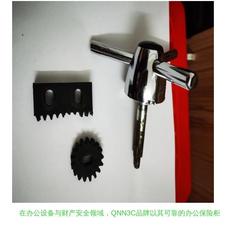
在办公设备与财产安全领域，QNN3C品牌以其可靠的办公保险柜