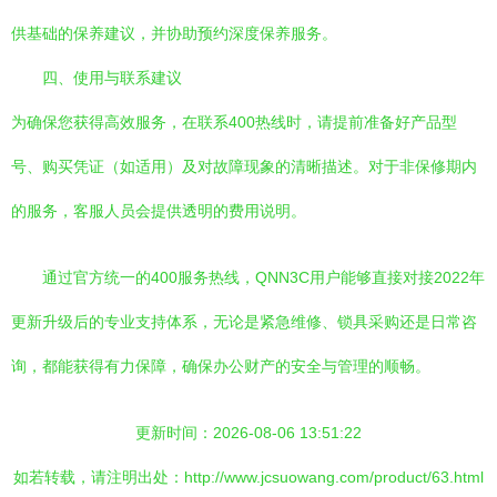
供基础的保养建议，并协助预约深度保养服务。
四、使用与联系建议
为确保您获得高效服务，在联系400热线时，请提前准备好产品型
号、购买凭证（如适用）及对故障现象的清晰描述。对于非保修期内
的服务，客服人员会提供透明的费用说明。
通过官方统一的400服务热线，QNN3C用户能够直接对接2022年
更新升级后的专业支持体系，无论是紧急维修、锁具采购还是日常咨
询，都能获得有力保障，确保办公财产的安全与管理的顺畅。
更新时间：2026-08-06 13:51:22
如若转载，请注明出处：http://www.jcsuowang.com/product/63.html