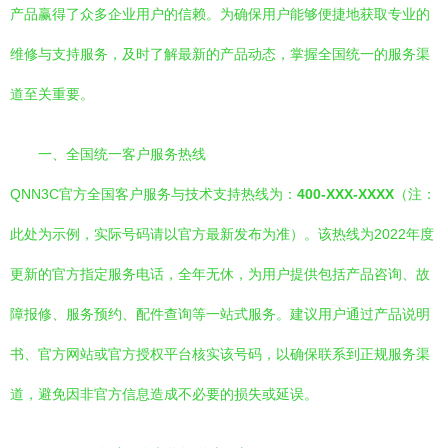
产品赢得了众多企业用户的信赖。为确保用户能够便捷地获取专业的
维修与支持服务，及时了解最新的产品动态，掌握全国统一的服务渠
道至关重要。
一、全国统一客户服务热线
QNN3C官方全国客户服务与技术支持热线为：
400-XXX-XXXX
（注：
此处为示例，实际号码请以官方最新发布为准）。该热线为2022年度
更新的官方指定服务电话，全年无休，为用户提供包括产品咨询、故
障报修、服务预约、配件查询等一站式服务。建议用户通过产品说明
书、官方网站或官方授权平台核实该号码，以确保联系到正规服务渠
道，避免因非官方信息造成不必要的损失或延误。